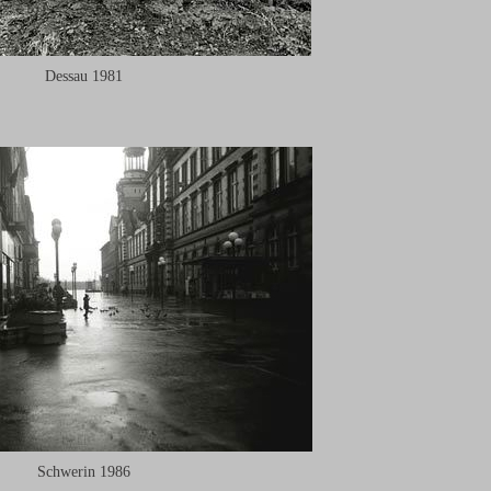
Dessau 1981
Schwerin 1986