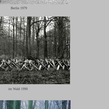
Berlin 1979
im Wald 1990